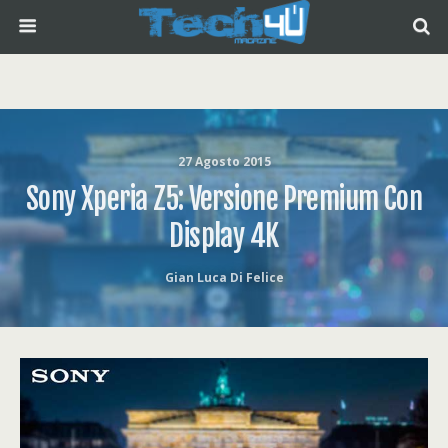
27 Agosto 2015
Sony Xperia Z5: Versione Premium Con
Display 4K
Gian Luca Di Felice