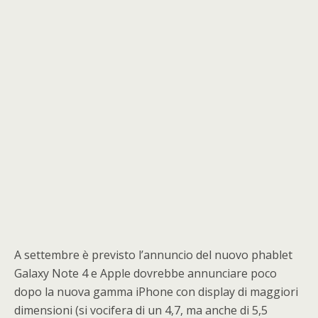
A settembre è previsto l’annuncio del nuovo phablet
Galaxy Note 4 e Apple dovrebbe annunciare poco
dopo la nuova gamma iPhone con display di maggiori
dimensioni (si vocifera di un 4,7, ma anche di 5,5