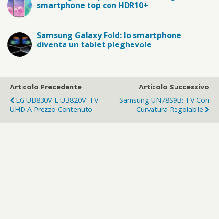
smartphone top con HDR10+
Samsung Galaxy Fold: lo smartphone
diventa un tablet pieghevole
Articolo Precedente
Articolo Successivo
LG UB830V E UB820V: TV
Samsung UN78S9B: TV Con
UHD A Prezzo Contenuto
Curvatura Regolabile