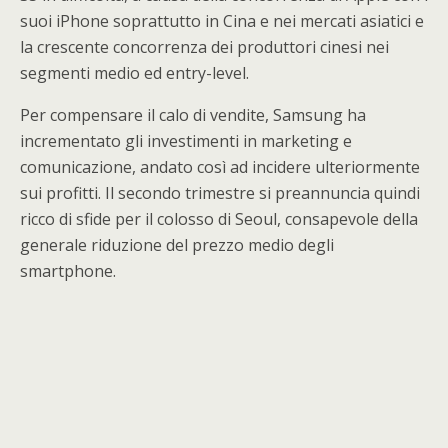
suoi iPhone soprattutto in Cina e nei mercati asiatici e
la crescente concorrenza dei produttori cinesi nei
segmenti medio ed entry-level.
Per compensare il calo di vendite, Samsung ha
incrementato gli investimenti in marketing e
comunicazione, andato così ad incidere ulteriormente
sui profitti. Il secondo trimestre si preannuncia quindi
ricco di sfide per il colosso di Seoul, consapevole della
generale riduzione del prezzo medio degli
smartphone.