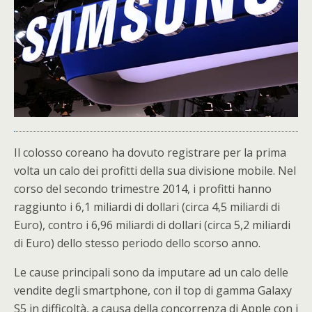
Il colosso coreano ha dovuto registrare per la prima
volta un calo dei profitti della sua divisione mobile. Nel
corso del secondo trimestre 2014, i profitti hanno
raggiunto i 6,1 miliardi di dollari (circa 4,5 miliardi di
Euro), contro i 6,96 miliardi di dollari (circa 5,2 miliardi
di Euro) dello stesso periodo dello scorso anno.
Le cause principali sono da imputare ad un calo delle
vendite degli smartphone, con il top di gamma Galaxy
S5 in difficoltà, a causa della concorrenza di Apple con i