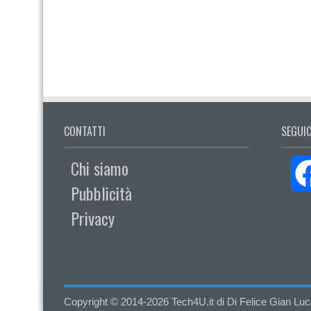
CONTATTI
SEGUIC
Chi siamo
Pubblicità
Privacy
Copyright © 2014-2026 Tech4U.it di Di Felice Gian Luca - 