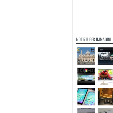
NOTIZIE PER IMMAGINI