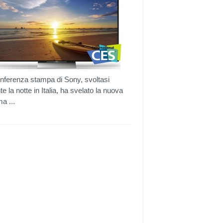
nferenza stampa di Sony, svoltasi
te la notte in Italia, ha svelato la nuova
a ...