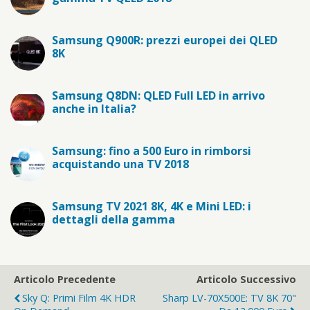
Samsung Q900R: prezzi europei dei QLED
8K
Samsung Q8DN: QLED Full LED in arrivo
anche in Italia?
Samsung: fino a 500 Euro in rimborsi
acquistando una TV 2018
Samsung TV 2021 8K, 4K e Mini LED: i
dettagli della gamma
Articolo Precedente
Articolo Successivo
Sky Q: Primi Film 4K HDR
Sharp LV-70X500E: TV 8K 70"