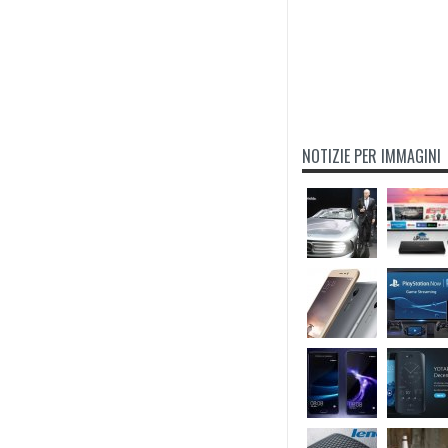
NOTIZIE PER IMMAGINI