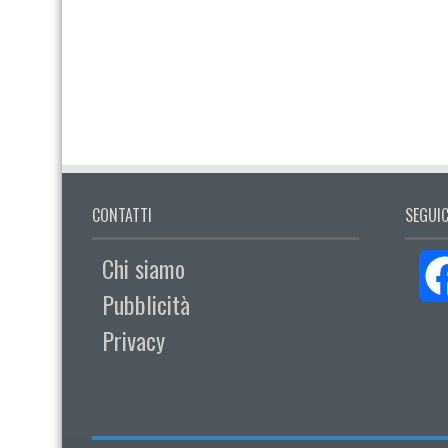
CONTATTI
SEGUIC
Chi siamo
Pubblicità
Privacy