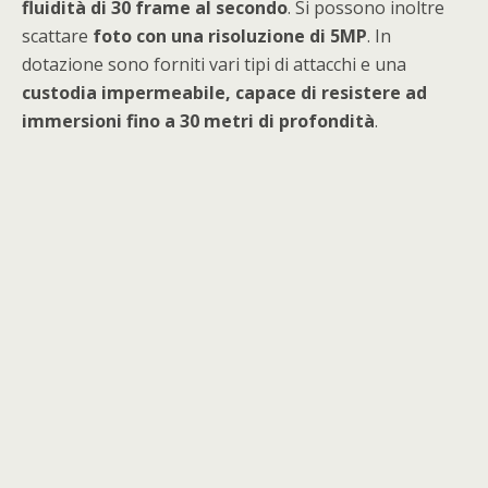
fluidità di 30 frame al secondo
. Si possono inoltre
scattare
foto con una risoluzione di 5MP
. In
dotazione sono forniti vari tipi di attacchi e una
custodia impermeabile, capace di resistere ad
immersioni fino a 30 metri di profondità
.