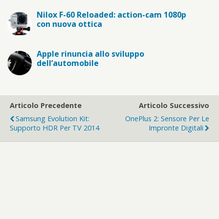
Nilox F-60 Reloaded: action-cam 1080p
con nuova ottica
Apple rinuncia allo sviluppo
dell’automobile
Articolo Precedente
Articolo Successivo
Samsung Evolution Kit:
OnePlus 2: Sensore Per Le
Supporto HDR Per TV 2014
Impronte Digitali