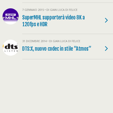
7 GENNAIO 2015 • DI GIAN LUCA DI FELICE
SuperMHL supporterà video 8K a
120fps e HDR
31 DICEMBRE 2014 • DI GIAN LUCA DI FELICE
DTS:X, nuovo codec in stile “Atmos”