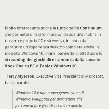
Molto interessante anche la funzionalità
Continuum
,
che permette di trasformare un dispositivo mobile in
un vero e proprio PC e viceversa, in modo da
garantire un’esperienza desktop completa anche in
mobilità. Windows 10, infine, permette di effettuare lo
streaming dei giochi direttamente dalla console
Xbox One su PC o Tablet Windows 10
.
Terry Myerson
, Executive Vice President di Microsoft,
ha dichiarato:
Windows 10 è una nuova generazione di
Windows sviluppata per permettere alle
persone di fare grandi cose. Con questo