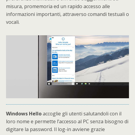
misura, promemoria ed un rapido accesso alle
informazioni importanti, attraverso comandi testuali o
vocali.
Windows Hello
accoglie gli utenti salutandoli con il
loro nome e permette l’accesso al PC senza bisogno di
digitare la password. Il log-in avviene grazie