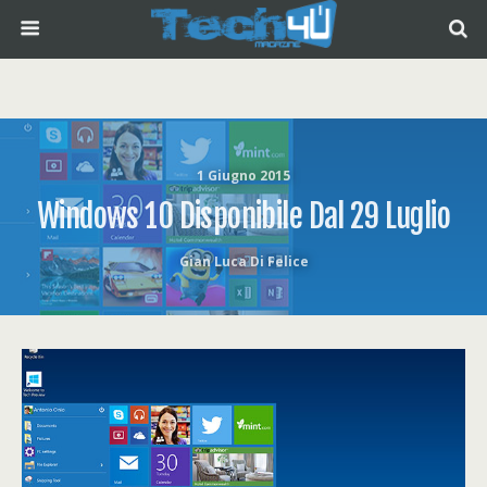
1 Giugno 2015
Windows 10 Disponibile Dal 29 Luglio
Gian Luca Di Felice