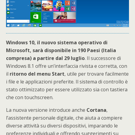
Windows 10, il nuovo sistema operativo di
Microsoft, sarà disponibile in 190 Paesi (Italia
compresa) a partire dal 29 luglio
. Il successore di
Windows 8.1 offre un’interfaccia rivista e corretta, con
il
ritorno del menu Start
, utile per trovare facilmente
i file e le applicazioni preferite. Il sistema di controllo è
stato ottimizzato per essere utilizzato sia con tastiera
che con touchscreen.
La nuova versione introduce anche
Cortana
,
l’assistente personale digitale, che aiuta a compiere
diverse attività su diversi dispositivi, imparando le
preferenze individuali e offrendo suggerimenti su