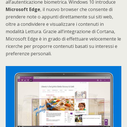
all’autenticazione biometrica. Windows 10 introduce
Microsoft Edge
, il nuovo browser che consente di
prendere note o appunti direttamente sui siti web,
oltre a condividere e visualizzare i contenuti in
modalità Lettura. Grazie all’integrazione di Cortana,
Microsoft Edge è in grado di effettuare velocemente le
ricerche per proporre contenuti basati su interessi e
preferenze personali.