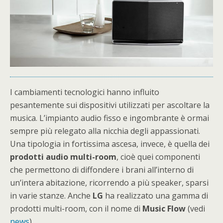
I cambiamenti tecnologici hanno influito
pesantemente sui dispositivi utilizzati per ascoltare la
musica. L’impianto audio fisso e ingombrante è ormai
sempre più relegato alla nicchia degli appassionati.
Una tipologia in fortissima ascesa, invece, è quella dei
prodotti audio multi-room
, cioè quei componenti
che permettono di diffondere i brani all’interno di
un’intera abitazione, ricorrendo a più speaker, sparsi
in varie stanze. Anche
LG
ha realizzato una gamma di
prodotti multi-room, con il nome di
Music
Flow
(vedi
news
).