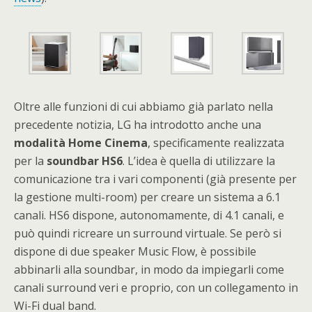
Oltre alle funzioni di cui abbiamo già parlato nella
precedente notizia, LG ha introdotto anche una
modalità
Home
Cinema
, specificamente realizzata
per la
soundbar
HS6
. L’idea è quella di utilizzare la
comunicazione tra i vari componenti (già presente per
la gestione multi-room) per creare un sistema a 6.1
canali. HS6 dispone, autonomamente, di 4.1 canali, e
può quindi ricreare un surround virtuale. Se però si
dispone di due speaker Music Flow, è possibile
abbinarli alla soundbar, in modo da impiegarli come
canali surround veri e proprio, con un collegamento in
Wi-Fi dual band.