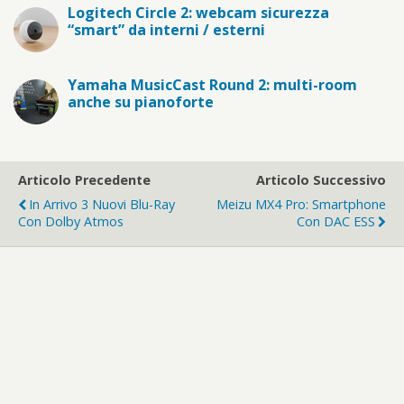
Logitech Circle 2: webcam sicurezza
“smart” da interni / esterni
Yamaha MusicCast Round 2: multi-room
anche su pianoforte
Articolo Precedente
Articolo Successivo
In Arrivo 3 Nuovi Blu-Ray
Meizu MX4 Pro: Smartphone
Con Dolby Atmos
Con DAC ESS