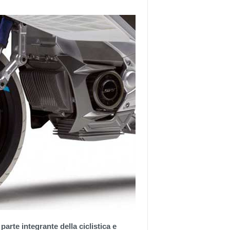
rte integrante della ciclistica e