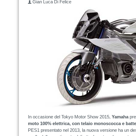
Gian Luca Di Felice
In occasione del Tokyo Motor Show 2015,
Yamaha
pre
moto 100% elettrica, con telaio monoscocca e batte
PES1 presentato nel 2013, la nuova versione ha un des