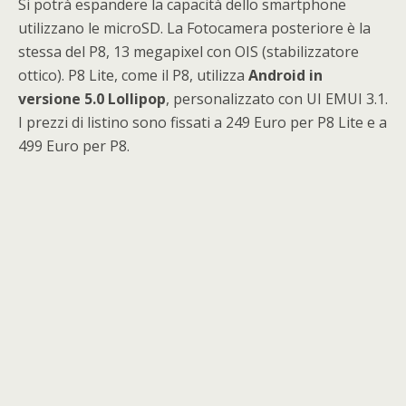
Si potrà espandere la capacità dello smartphone
utilizzano le microSD. La Fotocamera posteriore è la
stessa del P8, 13 megapixel con OIS (stabilizzatore
ottico). P8 Lite, come il P8, utilizza
Android in
versione 5.0 Lollipop
, personalizzato con UI EMUI 3.1.
I prezzi di listino sono fissati a 249 Euro per P8 Lite e a
499 Euro per P8.