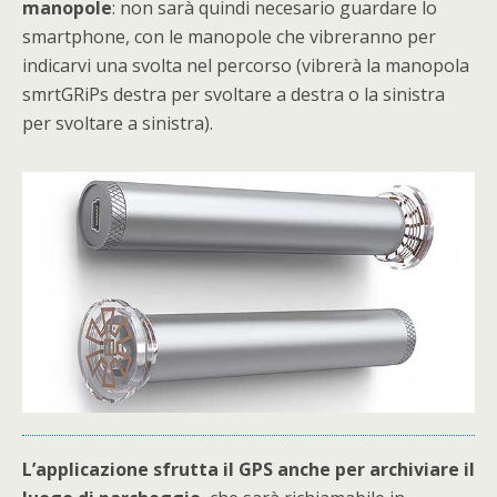
manopole
: non sarà quindi necesario guardare lo
smartphone, con le manopole che vibreranno per
indicarvi una svolta nel percorso (vibrerà la manopola
smrtGRiPs destra per svoltare a destra o la sinistra
per svoltare a sinistra).
L’applicazione sfrutta il GPS anche per archiviare il