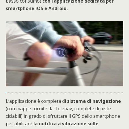
basso consumo)
con l’applicazione dedicata per
smartphone iOS e Android.
L’applicazione è completa di
sistema di navigazione
(con mappe fornite da Telenav, complete di piste
ciclabili) in grado di sfruttare il GPS dello smartphone
per abilitare
la notifica a vibrazione sulle