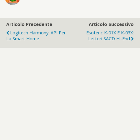
Articolo Precedente
Articolo Successivo
Logitech Harmony: API Per
Esoteric K-01X E K-03X:
La Smart Home
Lettori SACD Hi-End