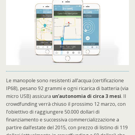
Le manopole sono resistenti all’acqua (certificazione
IP68), pesano 92 grammi e ogni ricarica di batteria (via
micro USB) assicura
un’autonomia di circa 3 mesi
. Il
crowdfunding verrà chiuso il prossimo 12 marzo, con
l’obiettivo di raggiungere 50.000 dollari di
finanziamento e successiva commercializzazione a
partire dall’estate del 2015, con prezzo di listino di 119