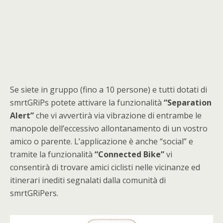
Se siete in gruppo (fino a 10 persone) e tutti dotati di
smrtGRiPs potete attivare la funzionalità
“Separation
Alert”
che vi avvertirà via vibrazione di entrambe le
manopole dell’eccessivo allontanamento di un vostro
amico o parente. L’applicazione è anche “social” e
tramite la funzionalità
“Connected Bike”
vi
consentirà di trovare amici ciclisti nelle vicinanze ed
itinerari inediti segnalati dalla comunità di
smrtGRiPers.