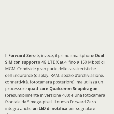
Il
Forward Zero
è, invece, il primo smartphone
Dual-
SIM con supporto 4G LTE
(Cat.4, fino a 150 Mbps) di
MGM. Condivide gran parte delle caratteristiche
dell’Endurance (display, RAM, spazio d’archiviazione,
connettività, fotocamera posteriore), ma utilizza un
processore
quad-core Qualcomm Snapdragon
(presumibilmente in versione 400) e una fotocamera
frontale da 5 mega-pixel. Il nuovo Forward Zero
integra anche
un LED di notifica
per segnalare