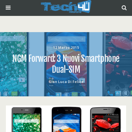
12 Marzo 2015
NGM Forward: 3 Nuovi Smartphone
Dual-SIM
Gian Luca Di Felice