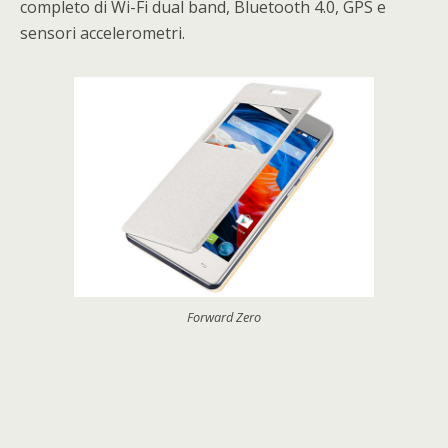
completo di Wi-Fi dual band, Bluetooth 4.0, GPS e
sensori accelerometri.
Forward Zero