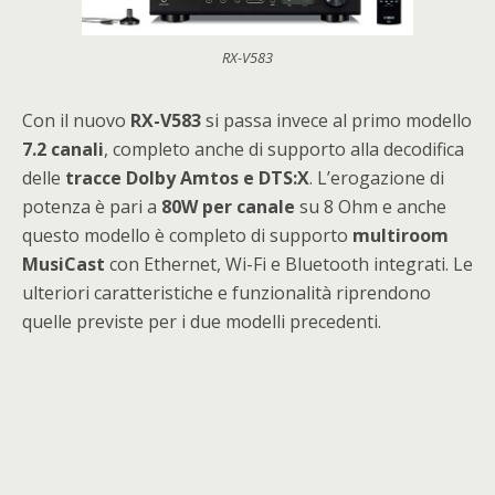
RX-V583
Con il nuovo
RX-V583
si passa invece al primo modello
7.2 canali
, completo anche di supporto alla decodifica
delle
tracce Dolby Amtos e DTS:X
. L’erogazione di
potenza è pari a
80W per canale
su 8 Ohm e anche
questo modello è completo di supporto
multiroom
MusiCast
con Ethernet, Wi-Fi e Bluetooth integrati. Le
ulteriori caratteristiche e funzionalità riprendono
quelle previste per i due modelli precedenti.