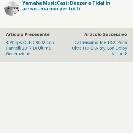
Yamaha MusicCast: Deezer e Tidal in
arrivo…ma non per tutti
Articolo Precedente
Articolo Successivo
Philips OLED 9002 Con
Cattivissimo Me 1&2: Primi
Pannelli 2017 Di Ultima
Ultra HD Blu-Ray Con Dolby
Generazione
Vision