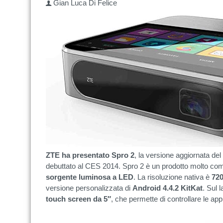
Gian Luca Di Felice
ZTE ha presentato Spro 2
, la versione aggiornata del
debuttato al CES 2014. Spro 2 è un prodotto molto com
sorgente luminosa a LED
. La risoluzione nativa è
72
versione personalizzata di
Android 4.4.2 KitKat
. Sul 
touch screen da 5″
, che permette di controllare le app