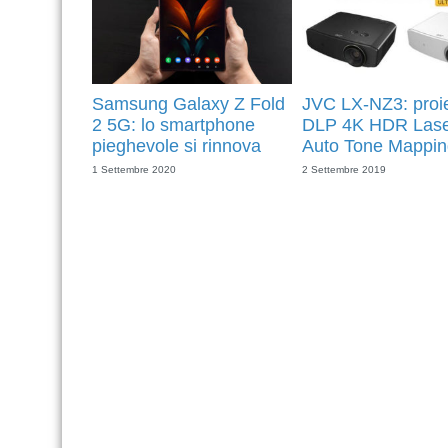
Samsung Galaxy Z Fold
JVC LX-NZ3: proie
2 5G: lo smartphone
DLP 4K HDR Lase
pieghevole si rinnova
Auto Tone Mappin
1 Settembre 2020
2 Settembre 2019