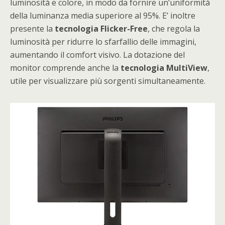
luminosità e colore, in modo da fornire un’uniformità
della luminanza media superiore al 95%. E’ inoltre
presente la
tecnologia Flicker-Free
, che regola la
luminosità per ridurre lo sfarfallio delle immagini,
aumentando il comfort visivo. La dotazione del
monitor comprende anche la
tecnologia
MultiView
,
utile per visualizzare più sorgenti simultaneamente.