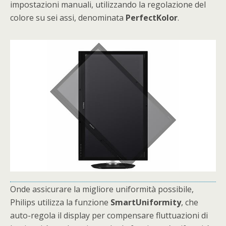
impostazioni manuali, utilizzando la regolazione del
colore su sei assi, denominata
PerfectKolor
.
Onde assicurare la migliore uniformità possibile,
Philips utilizza la funzione
SmartUniformity
, che
auto-regola il display per compensare fluttuazioni di