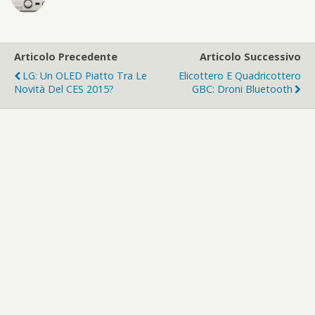
Articolo Precedente
Articolo Successivo
LG: Un OLED Piatto Tra Le
Elicottero E Quadricottero
Novità Del CES 2015?
GBC: Droni Bluetooth