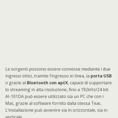
Le sorgenti possono essere connesse mediante i due
ingressi ottici, tramite l’ingresso in linea, la
porta
USB
o grazie al
Bluetooth con aptX
, capace di supportare
lo streaming in alta risoluzione, fino a 192kHz/24 bit.
AI-101DA può essere utilizzato sia un PC che con i
Mac, grazie al software fornito dalla stessa Teac.
L’installazione può avvenire sia in orizzontale, sia in
verticale.