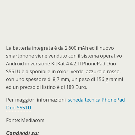
La batteria integrata è da 2.600 mAh ed il nuovo
smartphone viene venduto con il sistema operativo
Android in versione KitKat 4.4.2. Il PhonePad Duo
S551U è disponibile in colori verde, azzuro e rosso,
con uno spessore di 8,7 mm, un peso di 156 grammi
ed un prezzo di listino è di 189 Euro.
Per maggiori informazioni:
scheda tecnica PhonePad
Duo S551U
Fonte: Mediacom
Condividi su: