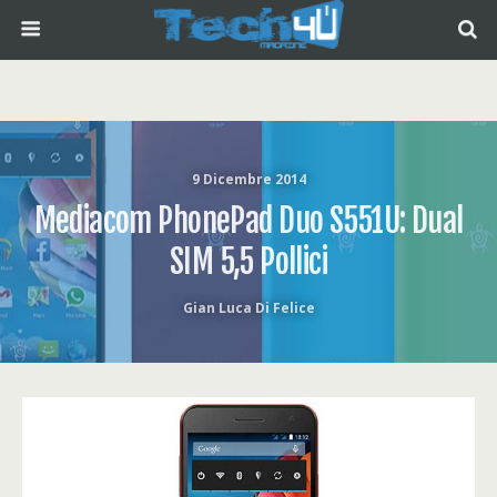
9 Dicembre 2014
Mediacom PhonePad Duo S551U: Dual
SIM 5,5 Pollici
Gian Luca Di Felice