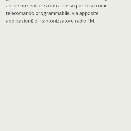
anche un sensore a infra-rossi (per l’uso come
telecomando programmabile, via apposite
applicazioni) e il sintonizzatore radio FM.