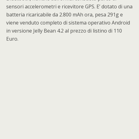
sensori accelerometri e ricevitore GPS. E’ dotato di una
batteria ricaricabile da 2.800 mAh ora, pesa 291g e
viene venduto completo di sistema operativo Android
in versione Jelly Bean 4.2 al prezzo di listino di 110
Euro.