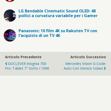
LG Bendable Cinematic Sound OLED: 48
pollici a curvatura variabile per i Gamer
Panasonic: 10 film 4K su Rakuten TV con
l’acquisto di un TV 4K
Articolo Precedente
Articolo Successivo
GOCLEVER Insignia 700
Mercedes Vision G-Code:
Pro: Tablet 7" Sotto I 100€
Auto Con Vernice Solare