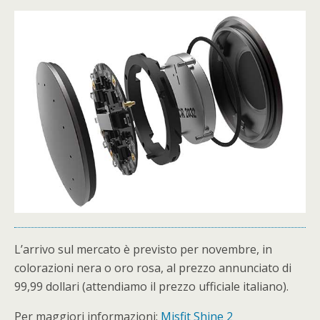
L’arrivo sul mercato è previsto per novembre, in
colorazioni nera o oro rosa, al prezzo annunciato di
99,99 dollari (attendiamo il prezzo ufficiale italiano).
Per maggiori informazioni:
Misfit Shine 2