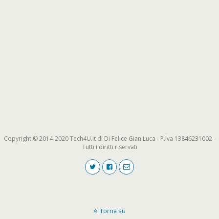
Copyright © 2014-2020 Tech4U.it di Di Felice Gian Luca - P.Iva 13846231002 -
Tutti i diritti riservati
Torna su