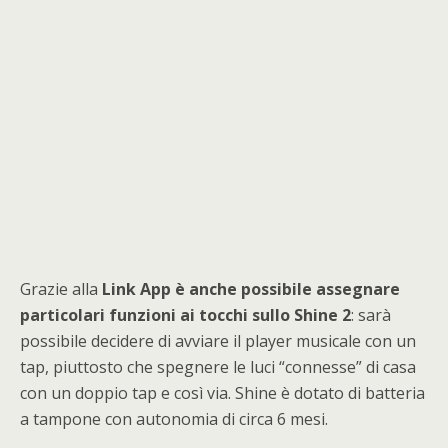
Grazie alla
Link App è anche possibile assegnare
particolari funzioni ai tocchi sullo Shine 2
: sarà
possibile decidere di avviare il player musicale con un
tap, piuttosto che spegnere le luci “connesse” di casa
con un doppio tap e così via. Shine è dotato di batteria
a tampone con autonomia di circa 6 mesi.