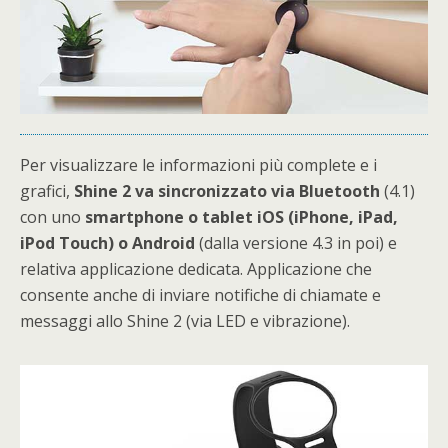
Per visualizzare le informazioni più complete e i
grafici,
Shine 2 va sincronizzato via Bluetooth
(4.1)
con uno
smartphone o tablet iOS (iPhone, iPad,
iPod Touch) o Android
(dalla versione 4.3 in poi) e
relativa applicazione dedicata. Applicazione che
consente anche di inviare notifiche di chiamate e
messaggi allo Shine 2 (via LED e vibrazione).