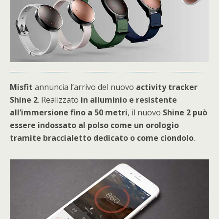
Misfit
annuncia l’arrivo del nuovo
activity tracker
Shine 2
. Realizzato
in alluminio e resistente
all’immersione fino a 50 metri
, il nuovo
Shine 2 può
essere indossato al polso come un orologio
tramite braccialetto dedicato o come ciondolo
.