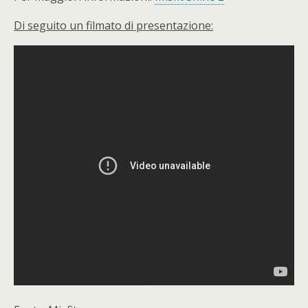
Di seguito un filmato di presentazione: