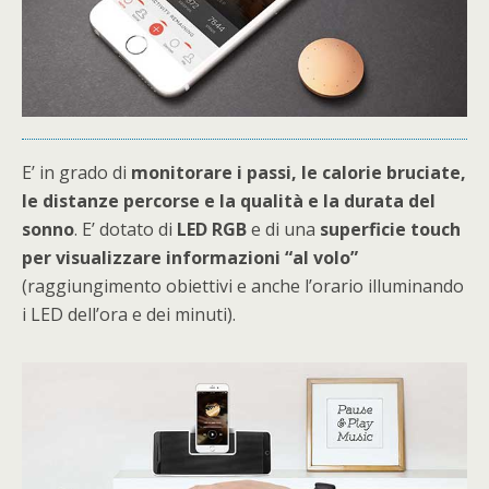
E’ in grado di
monitorare i passi, le calorie bruciate,
le distanze percorse e la qualità e la durata del
sonno
. E’ dotato di
LED RGB
e di una
superficie touch
per visualizzare informazioni “al volo”
(raggiungimento obiettivi e anche l’orario illuminando
i LED dell’ora e dei minuti).