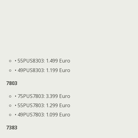
• 55PUS8303: 1.499 Euro
• 49PUS8303: 1.199 Euro
7803
• 75PUS7803: 3.399 Euro
• 55PUS7803: 1.299 Euro
• 49PUS7803: 1.099 Euro
7383