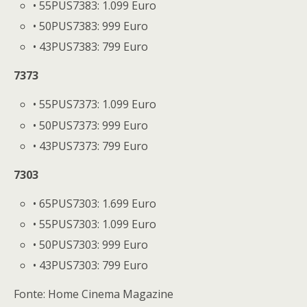
• 55PUS7383: 1.099 Euro
• 50PUS7383: 999 Euro
• 43PUS7383: 799 Euro
7373
• 55PUS7373: 1.099 Euro
• 50PUS7373: 999 Euro
• 43PUS7373: 799 Euro
7303
• 65PUS7303: 1.699 Euro
• 55PUS7303: 1.099 Euro
• 50PUS7303: 999 Euro
• 43PUS7303: 799 Euro
Fonte: Home Cinema Magazine