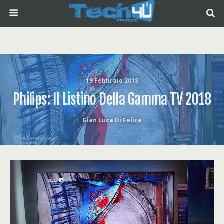
19 Febbraio 2018
Philips: Il Listino Della Gamma TV 2018
Gian Luca Di Felice