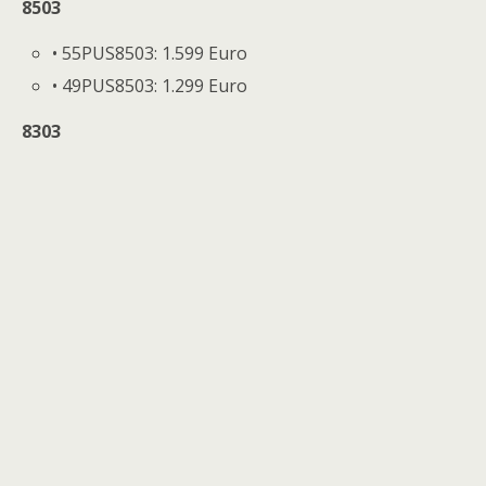
8503
• 55PUS8503: 1.599 Euro
• 49PUS8503: 1.299 Euro
8303