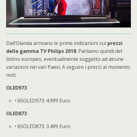
Dall’Olanda arrivano le prime indicazioni sui
prezzi
della gamma TV Philips 2018
. Parliamo quindi del
listino europeo, eventualmente soggetto ad alcune
variazioni nei vari Paesi. A seguire i prezzi al momento
noti:
OLED973
• 65OLED973: 4.999 Euro
OLED873
• 65OLED873: 3.499 Euro