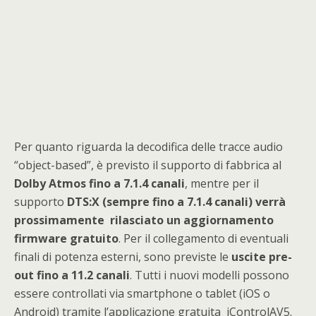
Per quanto riguarda la decodifica delle tracce audio
“object-based”, è previsto il supporto di fabbrica al
Dolby Atmos fino a 7.1.4 canali
, mentre per il
supporto
DTS:X (sempre fino a 7.1.4 canali) verrà
prossimamente rilasciato un aggiornamento
firmware gratuito
. Per il collegamento di eventuali
finali di potenza esterni, sono previste le
uscite pre-
out fino a 11.2 canali
. Tutti i nuovi modelli possono
essere controllati via smartphone o tablet (iOS o
Android) tramite l’applicazione gratuita iControlAV5.