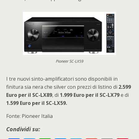
Pioneer SC-LX59
I tre nuovi sinto-amplificatori sono disponibili in
finitura sia nera che silver con prezzi di listino di
2.599
Euro per il SC-LX89
, di
1.999 Euro per il SC-LX79
e di
1.599 Euro per il SC-LX59.
Fonte: Pioneer Italia
Condividi su: