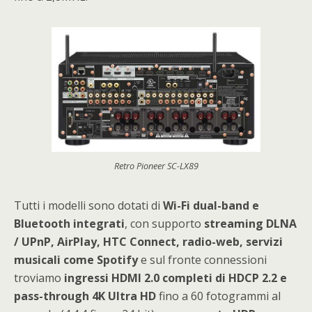
Retro Pioneer SC-LX89
Tutti i modelli sono dotati di
Wi-Fi dual-band e
Bluetooth integrati
, con supporto
streaming DLNA
/ UPnP, AirPlay, HTC Connect, radio-web, servizi
musicali come Spotify
e sul fronte connessioni
troviamo
ingressi HDMI 2.0 completi di HDCP 2.2 e
pass-through 4K Ultra HD
fino a 60 fotogrammi al