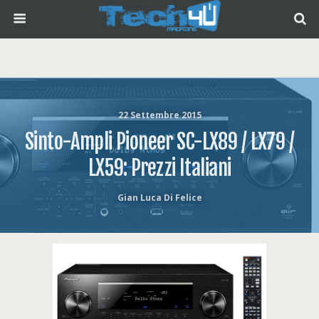
22 Settembre 2015
Sinto-Ampli Pioneer SC-LX89 / LX79 /
LX59: Prezzi Italiani
Gian Luca Di Felice