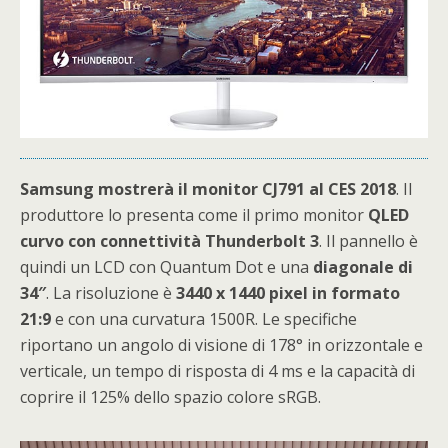
Samsung mostrerà il monitor CJ791 al CES 2018
. Il
produttore lo presenta come il primo monitor
QLED
curvo con connettività Thunderbolt 3
. Il pannello è
quindi un LCD con Quantum Dot e una
diagonale di
34″
. La risoluzione è
3440 x 1440 pixel in formato
21:9
e con una curvatura 1500R. Le specifiche
riportano un angolo di visione di 178° in orizzontale e
verticale, un tempo di risposta di 4 ms e la capacità di
coprire il 125% dello spazio colore sRGB.