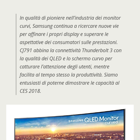
In qualità di pioniere nell’industria dei monitor
curvi, Samsung continua a ricercare nuove vie
per affinare i propri display e superare le
aspettative dei consumatori sulle prestazioni.
CJ791 abbina la connettività Thunderbolt 3 con
la qualità dei QLED e lo schermo curvo per
catturare l’attenzione degli utenti, mentre
facilita al tempo stesso la produttività. Siamo
entusiasti di poterne dimostrare le capacità al
CES 2018.