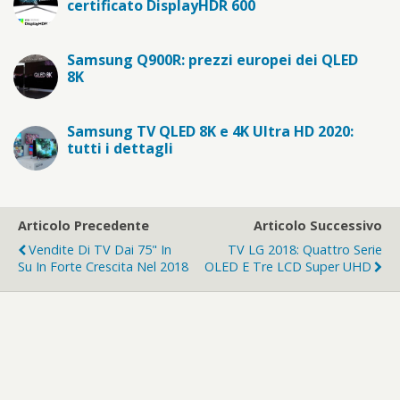
certificato DisplayHDR 600
Samsung Q900R: prezzi europei dei QLED
8K
Samsung TV QLED 8K e 4K Ultra HD 2020:
tutti i dettagli
Articolo Precedente
Articolo Successivo
Vendite Di TV Dai 75" In
TV LG 2018: Quattro Serie
Su In Forte Crescita Nel 2018
OLED E Tre LCD Super UHD