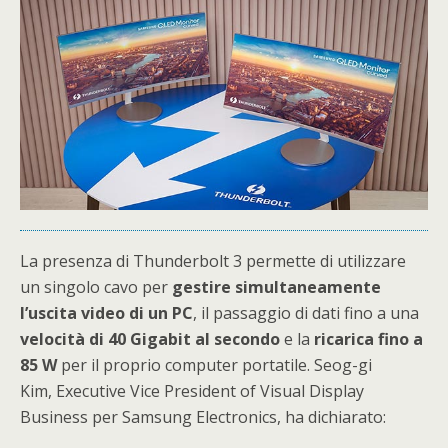
La presenza di Thunderbolt 3 permette di utilizzare
un singolo cavo per
gestire simultaneamente
l’uscita video di un PC
, il passaggio di dati fino a una
velocità di 40 Gigabit al secondo
e la
ricarica fino a
85 W
per il proprio computer portatile. Seog-gi
Kim, Executive Vice President of Visual Display
Business per Samsung Electronics, ha dichiarato: