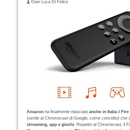
Gian Luca Di Felice
Amazon
ha finalmente rilasciato
anche in Italia
il
Fire
(simile al Chromecast di Google, come concetto) che
streaming, app e giochi
. Rispetto al Chromecast, il F