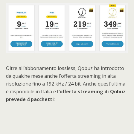
Oltre all’abbonamento lossless, Qobuz ha introdotto
da qualche mese anche l’offerta streaming in alta
risoluzione fino a 192 kHz / 24 bit. Anche quest’ultima
è disponibile in Italia e
l
‘offerta streaming di Qobuz
prevede 4 pacchetti
: