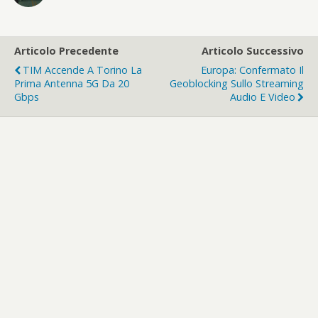
Articolo Precedente
Articolo Successivo
TIM Accende A Torino La
Europa: Confermato Il
Prima Antenna 5G Da 20
Geoblocking Sullo Streaming
Gbps
Audio E Video