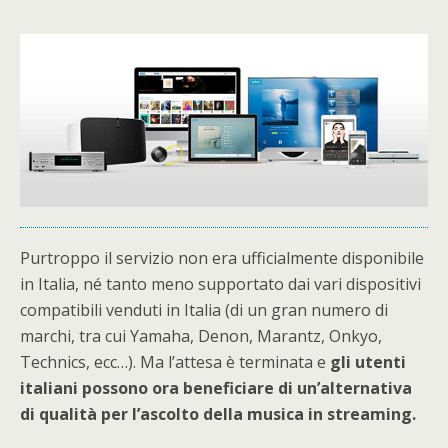
Purtroppo il servizio non era ufficialmente disponibile
in Italia, né tanto meno supportato dai vari dispositivi
compatibili venduti in Italia (di un gran numero di
marchi, tra cui Yamaha, Denon, Marantz, Onkyo,
Technics, ecc…). Ma l’attesa è terminata e
gli utenti
italiani possono ora beneficiare di un’alternativa
di qualità per l’ascolto della musica in streaming.