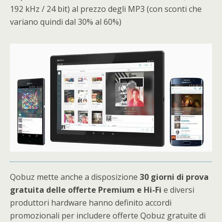
192 kHz / 24 bit) al prezzo degli MP3 (con sconti che
variano quindi dal 30% al 60%)
Qobuz mette anche a disposizione
30
giorni di prova
gratuita delle offerte Premium e Hi-Fi
e diversi
produttori hardware hanno definito accordi
promozionali per includere offerte Qobuz gratuite di