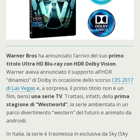
Warner Bros
ha annunciato l’arrivo del suo
primo
titolo Ultra HD Blu-ray con HDR Dolby Vision
.
Warner aveva annunciato il supporto all’HDR
“dinamico” di Dolby in occasione dello scorso
CES 2017
di Las Vegas
e, a sorpresa, il primo titolo non è un
film, bensì
una serie TV
. Trattasi, infatti, della
prima
stagione di “Westworld”
, la serie ambientata in un
parco divertimento “western” del futuro e animato da
androidi.
In Italia, la serie è trasmessa in esclusiva da Sky (Sky