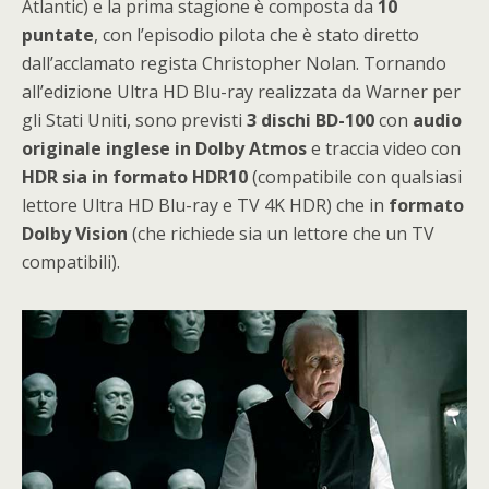
Atlantic) e la prima stagione è composta da
10
puntate
, con l’episodio pilota che è stato diretto
dall’acclamato regista Christopher Nolan. Tornando
all’edizione Ultra HD Blu-ray realizzata da Warner per
gli Stati Uniti, sono previsti
3 dischi BD-100
con
audio
originale inglese in Dolby Atmos
e traccia video con
HDR sia in formato HDR10
(compatibile con qualsiasi
lettore Ultra HD Blu-ray e TV 4K HDR) che in
formato
Dolby Vision
(che richiede sia un lettore che un TV
compatibili).