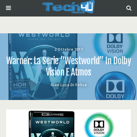
2 Ottobre 2017
Warner: La Serie “Westworld” In Dolby
Vision E Atmos
Gian Luca Di Felice