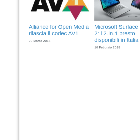
Alliance for Open Media
Microsoft Surface
rilascia il codec AV1
2: i 2-in-1 presto
disponibili in Italia
29 Marzo 2018
16 Febbraio 2018