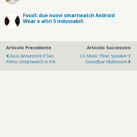
Fossil: due nuovi smartwatch Android
Wear e altri 5 indossabili
Articolo Precedente
Articolo Successivo
Asus Annuncerà Il Suo
LG Music Flow: Speaker E
Primo Smartwatch A IFA
Soundbar Multiroom