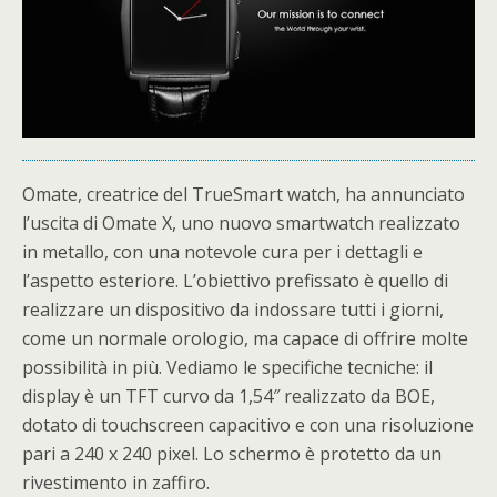
Omate, creatrice del TrueSmart watch, ha annunciato
l’uscita di Omate X, uno nuovo smartwatch realizzato
in metallo, con una notevole cura per i dettagli e
l’aspetto esteriore. L’obiettivo prefissato è quello di
realizzare un dispositivo da indossare tutti i giorni,
come un normale orologio, ma capace di offrire molte
possibilità in più. Vediamo le specifiche tecniche: il
display è un TFT curvo da 1,54″ realizzato da BOE,
dotato di touchscreen capacitivo e con una risoluzione
pari a 240 x 240 pixel. Lo schermo è protetto da un
rivestimento in zaffiro.