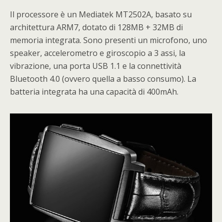
Il processore è un Mediatek MT2502A, basato su
architettura ARM7, dotato di 128MB + 32MB di
memoria integrata. Sono presenti un microfono, uno
speaker, accelerometro e giroscopio a 3 assi, la
vibrazione, una porta USB 1.1 e la connettività
Bluetooth 4.0 (ovvero quella a basso consumo). La
batteria integrata ha una capacità di 400mAh.