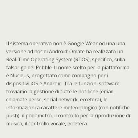
Il sistema operativo non è Google Wear od una una
versione ad hoc di Android: Omate ha realizzato un
Real-Time Operating System (RTOS), specifico, sulla
falsariga dei Pebble. Il nome scelto per la piattaforma
è Nucleus, progettato come compagno per i
dispositivi iOS e Android. Tra le funzioni software
troviamo la gestione di tutte le notifiche (email,
chiamate perse, social network, eccetera), le
informazioni a carattere meteorologico (con notifiche
push), il podometro, il controllo per la riproduzione di
musica, il controllo vocale, eccetera.