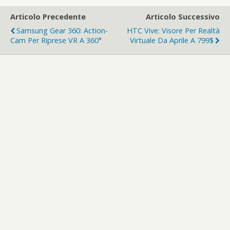
Articolo Precedente
Articolo Successivo
Samsung Gear 360: Action-
HTC Vive: Visore Per Realtà
Cam Per Riprese VR A 360°
Virtuale Da Aprile A 799$