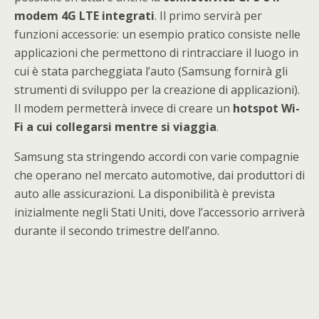
modem 4G LTE integrati
. Il primo servirà per
funzioni accessorie: un esempio pratico consiste nelle
applicazioni che permettono di rintracciare il luogo in
cui è stata parcheggiata l’auto (Samsung fornirà gli
strumenti di sviluppo per la creazione di applicazioni).
Il modem permetterà invece di creare un
hotspot Wi-
Fi a cui collegarsi mentre si viaggia
.
Samsung sta stringendo accordi con varie compagnie
che operano nel mercato automotive, dai produttori di
auto alle assicurazioni. La disponibilità è prevista
inizialmente negli Stati Uniti, dove l’accessorio arriverà
durante il secondo trimestre dell’anno.