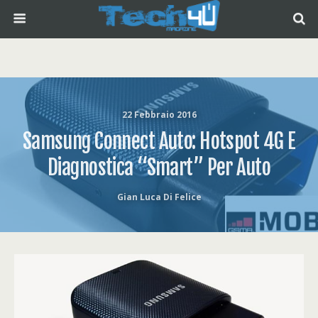
22 Febbraio 2016
Samsung Connect Auto: Hotspot 4G E
Diagnostica “smart” Per Auto
Gian Luca Di Felice