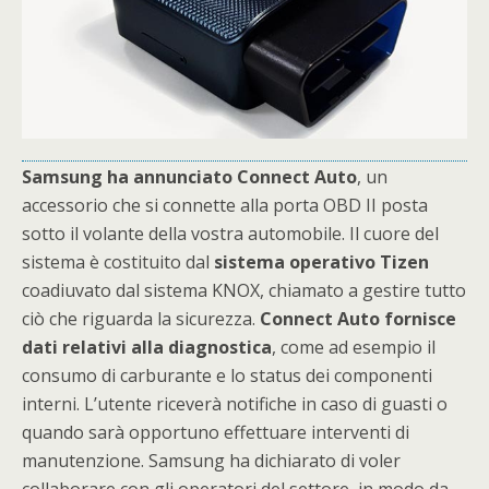
Samsung ha annunciato Connect Auto
, un
accessorio che si connette alla porta OBD II posta
sotto il volante della vostra automobile. Il cuore del
sistema è costituito dal
sistema operativo Tizen
coadiuvato dal sistema KNOX, chiamato a gestire tutto
ciò che riguarda la sicurezza.
Connect Auto fornisce
dati relativi alla diagnostica
, come ad esempio il
consumo di carburante e lo status dei componenti
interni. L’utente riceverà notifiche in caso di guasti o
quando sarà opportuno effettuare interventi di
manutenzione. Samsung ha dichiarato di voler