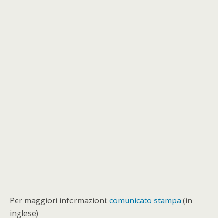
Per maggiori informazioni:
comunicato stampa
(in
inglese)