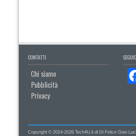
CONTATTI
SEGUIC
Chi siamo
Pubblicità
Privacy
Copyright © 2014-2026 Tech4U.it di Di Felice Gian Luca - 