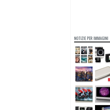
NOTIZIE PER IMMAGINI