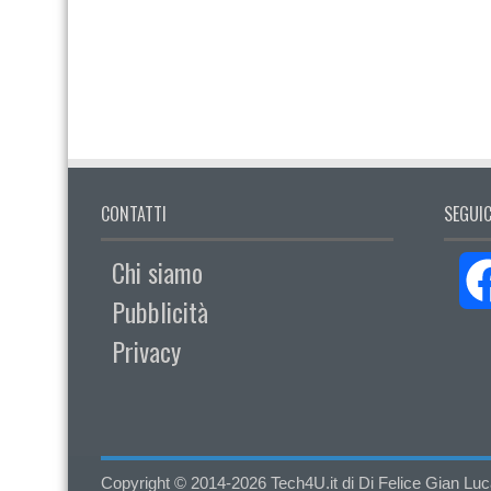
CONTATTI
SEGUIC
Chi siamo
Pubblicità
Privacy
Copyright © 2014-2026 Tech4U.it di Di Felice Gian Luca - 