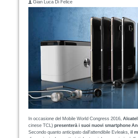
Gian Luca Di Felice
In occasione del Mobile World Congress 2016,
Alcate
cinese TCL)
presenterà i suoi nuovi smartphone And
Secondo quanto anticipato dall’attendibile Evleaks,
il 