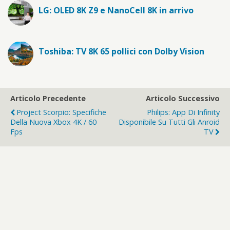
LG: OLED 8K Z9 e NanoCell 8K in arrivo
Toshiba: TV 8K 65 pollici con Dolby Vision
Articolo Precedente
Articolo Successivo
Project Scorpio: Specifiche
Philips: App Di Infinity
Della Nuova Xbox 4K / 60
Disponibile Su Tutti Gli Anroid
Fps
TV