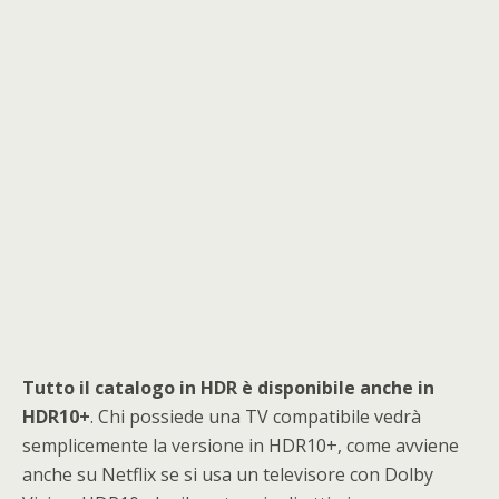
Tutto il catalogo in HDR è disponibile anche in
HDR10+
. Chi possiede una TV compatibile vedrà
semplicemente la versione in HDR10+, come avviene
anche su Netflix se si usa un televisore con Dolby