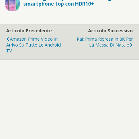
smartphone top con HDR10+
Articolo Precedente
Articolo Successivo
Amazon Prime Video In
Rai: Prima Ripresa In 8K Per
Arrivo Su Tutte Le Android
La Messa Di Natale
TV