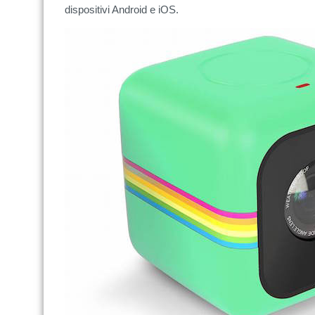
dispositivi Android e iOS.