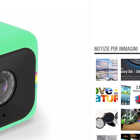
NOTIZIE PER IMMAGINI