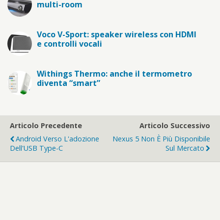
multi-room
Voco V-Sport: speaker wireless con HDMI
e controlli vocali
Withings Thermo: anche il termometro
diventa “smart”
Articolo Precedente
Articolo Successivo
Android Verso L'adozione
Nexus 5 Non È Più Disponibile
Dell'USB Type-C
Sul Mercato