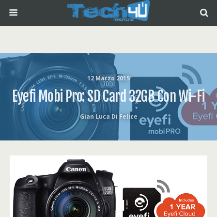
12 Marzo 2015
Eyefi Mobi Pro: SD Card 32GB Con Wi-Fi
Gian Luca Di Felice