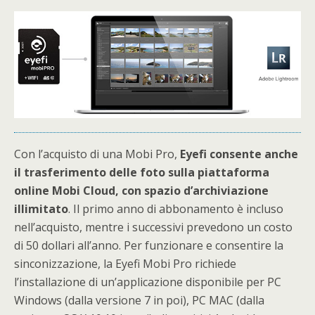
Con l’acquisto di una Mobi Pro,
Eyefi consente anche
il trasferimento delle foto sulla piattaforma
online Mobi Cloud, con spazio d’archiviazione
illimitato
. Il primo anno di abbonamento è incluso
nell’acquisto, mentre i successivi prevedono un costo
di 50 dollari all’anno. Per funzionare e consentire la
sinconizzazione, la Eyefi Mobi Pro richiede
l’installazione di un’applicazione disponibile per PC
Windows (dalla versione 7 in poi), PC MAC (dalla