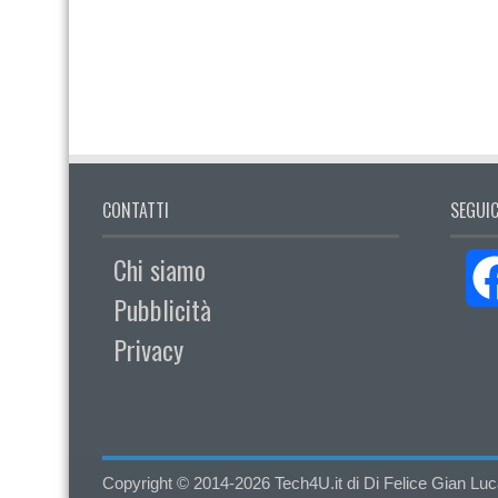
CONTATTI
SEGUIC
Chi siamo
Pubblicità
Privacy
Copyright © 2014-2026 Tech4U.it di Di Felice Gian Luca - 