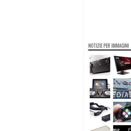
NOTIZIE PER IMMAGINI