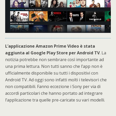
L’applicazione Amazon Prime Video è stata
aggiunta al Google Play Store per Android TV
. La
notizia potrebbe non sembrare così importante ad
una prima lettura. Non tutti sanno che l’app non è
ufficialmente disponibile su tutti i dispositivi con
Android TV. Ad oggi sono infatti molti i televisori che
non compatibili. Fanno eccezione i Sony per via di
accordi particolari che hanno portato ad integrare
l’applicazione tra quelle pre-caricate su vari modelli.