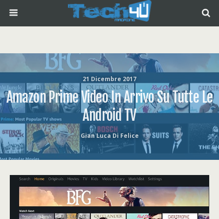
21 Dicembre 2017
Amazon Prime Video In Arrivo Su Tutte Le
Android TV
Gian Luca Di Felice