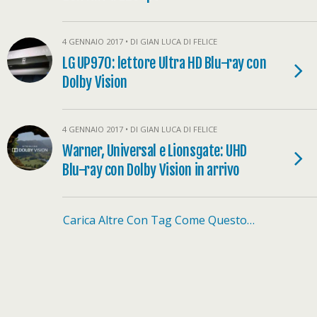
4 GENNAIO 2017 • DI GIAN LUCA DI FELICE
LG UP970: lettore Ultra HD Blu-ray con
Dolby Vision
4 GENNAIO 2017 • DI GIAN LUCA DI FELICE
Warner, Universal e Lionsgate: UHD
Blu-ray con Dolby Vision in arrivo
Carica Altre Con Tag Come Questo…