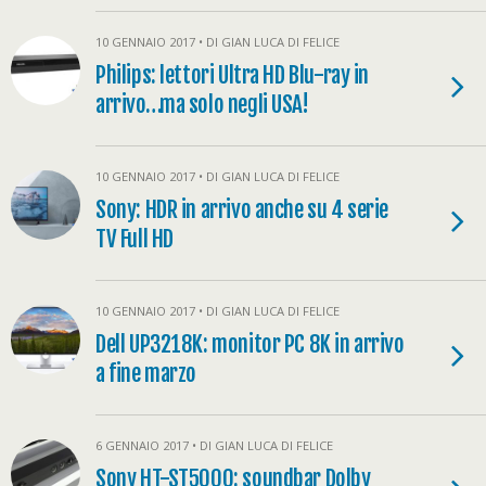
10 GENNAIO 2017 • DI GIAN LUCA DI FELICE
Philips: lettori Ultra HD Blu-ray in
arrivo…ma solo negli USA!
10 GENNAIO 2017 • DI GIAN LUCA DI FELICE
Sony: HDR in arrivo anche su 4 serie
TV Full HD
10 GENNAIO 2017 • DI GIAN LUCA DI FELICE
Dell UP3218K: monitor PC 8K in arrivo
a fine marzo
6 GENNAIO 2017 • DI GIAN LUCA DI FELICE
Sony HT-ST5000: soundbar Dolby