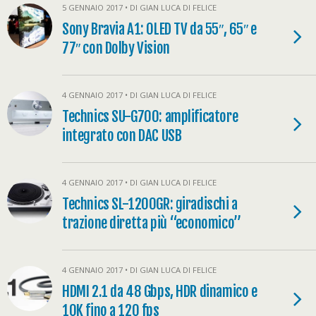
5 GENNAIO 2017 • DI GIAN LUCA DI FELICE
Sony Bravia A1: OLED TV da 55″, 65″ e
77″ con Dolby Vision
4 GENNAIO 2017 • DI GIAN LUCA DI FELICE
Technics SU-G700: amplificatore
integrato con DAC USB
4 GENNAIO 2017 • DI GIAN LUCA DI FELICE
Technics SL-1200GR: giradischi a
trazione diretta più “economico”
4 GENNAIO 2017 • DI GIAN LUCA DI FELICE
HDMI 2.1 da 48 Gbps, HDR dinamico e
10K fino a 120 fps