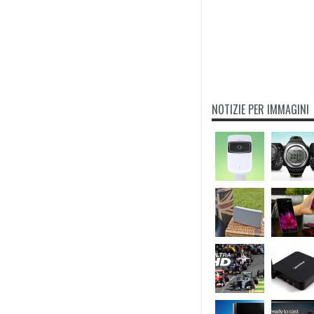
NOTIZIE PER IMMAGINI