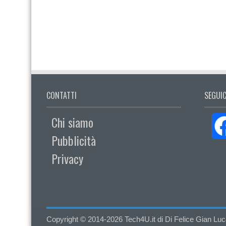
CONTATTI
SEGUIC
Chi siamo
Pubblicità
Privacy
Copyright © 2014-2026 Tech4U.it di Di Felice Gian Luca - 