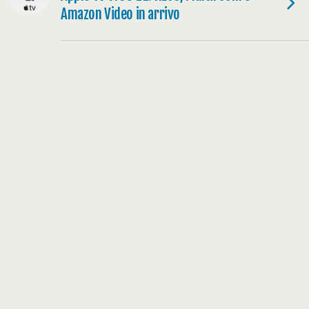
Amazon Video in arrivo