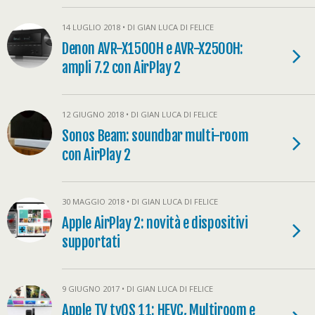
14 LUGLIO 2018 • DI GIAN LUCA DI FELICE
Denon AVR-X1500H e AVR-X2500H:
ampli 7.2 con AirPlay 2
12 GIUGNO 2018 • DI GIAN LUCA DI FELICE
Sonos Beam: soundbar multi-room
con AirPlay 2
30 MAGGIO 2018 • DI GIAN LUCA DI FELICE
Apple AirPlay 2: novità e dispositivi
supportati
9 GIUGNO 2017 • DI GIAN LUCA DI FELICE
Apple TV tvOS 11: HEVC, Multiroom e