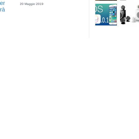
er
20 Maggio 2019
rà