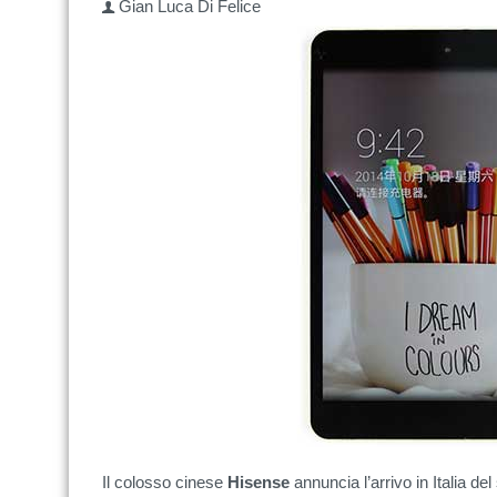
Gian Luca Di Felice
Il colosso cinese
Hisense
annuncia l’arrivo in Italia de