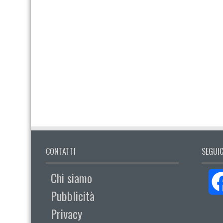
CONTATTI
SEGUIC
Chi siamo
Pubblicità
Privacy