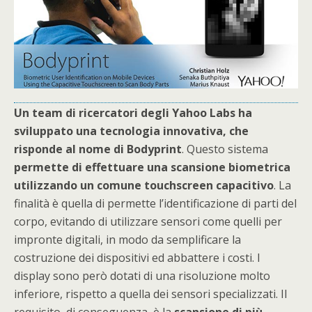
Un team di ricercatori degli Yahoo Labs ha
sviluppato una tecnologia innovativa, che
risponde al nome di Bodyprint
. Questo sistema
permette di effettuare una scansione biometrica
utilizzando un comune touchscreen capacitivo
. La
finalità è quella di permette l’identificazione di parti del
corpo, evitando di utilizzare sensori come quelli per
impronte digitali, in modo da semplificare la
costruzione dei dispositivi ed abbattere i costi. I
display sono però dotati di una risoluzione molto
inferiore, rispetto a quella dei sensori specializzati. Il