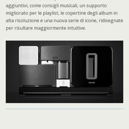
aggiuntivi, come consigli musicali, un supporto
migliorato per le playlist, le copertine degli album in
alta risoluzione e una nuova serie di icone, ridisegnate
per risultare maggiormente intuitive.