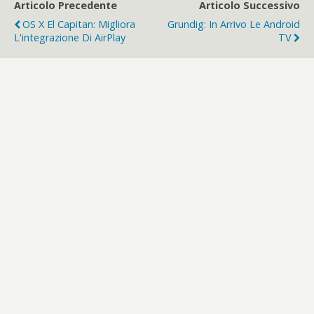
Articolo Precedente
Articolo Successivo
OS X El Capitan: Migliora
Grundig: In Arrivo Le Android
L'integrazione Di AirPlay
TV