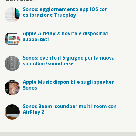
Sonos: aggiornamento app iOS con
calibrazione Trueplay
Apple AirPlay 2: novità e dispositivi
supportati
Sonos: evento il 6 giugno per la nuova
soundbar/soundbase
Apple Music disponibile sugli speaker
Sonos
Sonos Beam: soundbar multi-room con
AirPlay 2