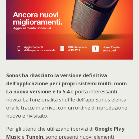
Sonos ha rilasciato la versione definitiva
dell’applicazione per i propri sistemi multi-room
.
La nuova versione è la 5.4
e porta interessanti
novità. La funzionalità shuffle dell’app Sonos elenca
ora le tracce in arrivo, con un ordine di riproduzione
nuovo e rivisitato.
Per gli utenti che utilizzano i servizi di
Google Play
Music
e
TuneIn
, sono presenti nuovi elementi