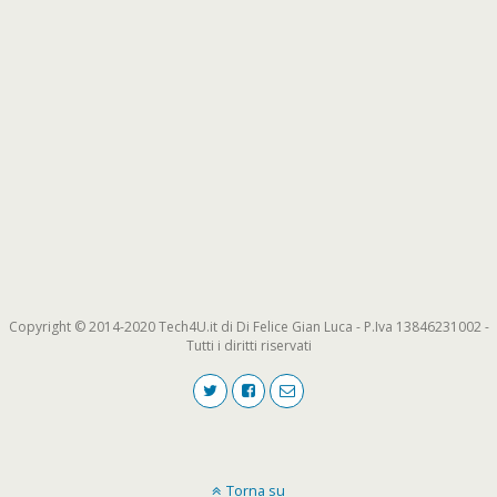
Copyright © 2014-2020 Tech4U.it di Di Felice Gian Luca - P.Iva 13846231002 -
Tutti i diritti riservati
Torna su