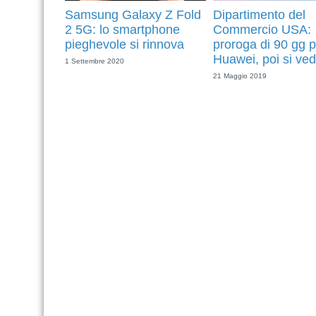
Samsung Galaxy Z Fold
Dipartimento del
2 5G: lo smartphone
Commercio USA:
pieghevole si rinnova
proroga di 90 gg p
Huawei, poi si ved
1 Settembre 2020
21 Maggio 2019