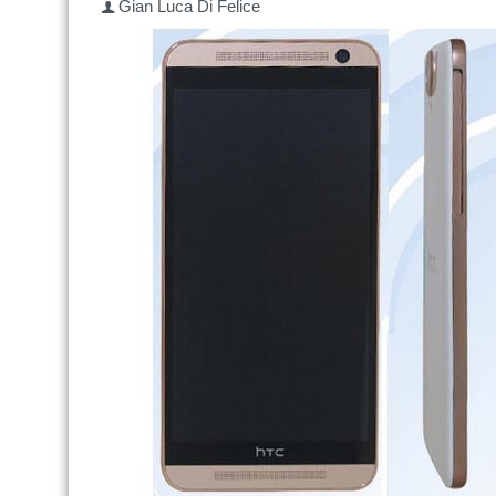
Gian Luca Di Felice