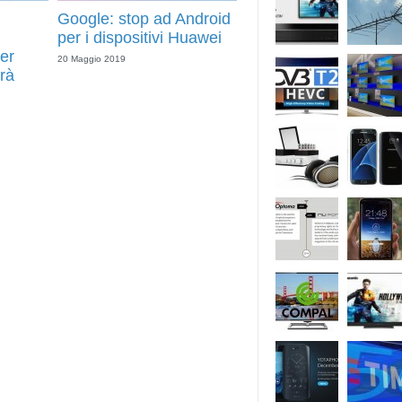
Google: stop ad Android
per i dispositivi Huawei
er
20 Maggio 2019
rà