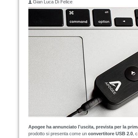
Gian Luca Di Felice
Apogee ha annunciato l’uscita, prevista per la pr
prodotto si presenta come un
convertitore USB 2.0
, 