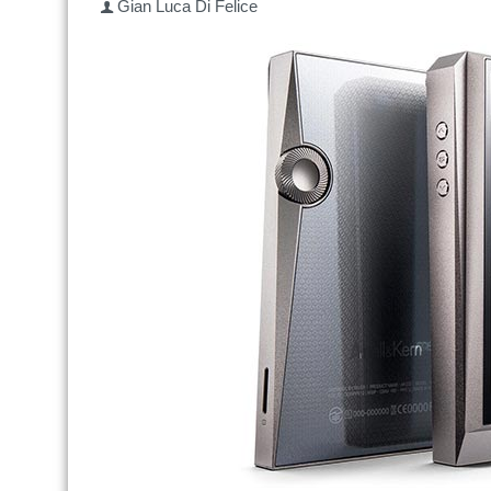
Gian Luca Di Felice