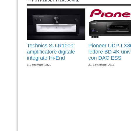
Technics SU-R1000:
Pioneer UDP-LX8
amplificatore digitale
lettore BD 4K univ
integrato Hi-End
con DAC ESS
1 Settembre 2020
21 Settembre 2018