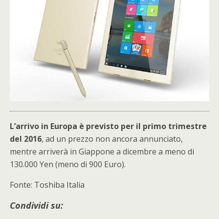
L’arrivo in Europa è previsto per il primo trimestre
del 2016
, ad un prezzo non ancora annunciato,
mentre arriverà in Giappone a dicembre a meno di
130.000 Yen (meno di 900 Euro).
Fonte: Toshiba Italia
Condividi su: