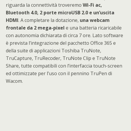
riguarda la connettività troveremo
Wi-Fi ac,
Bluetooth 4.0, 2 porte microUSB 2.0 e un’uscita
HDMI
. A completare la dotazione,
una webcam
frontale da 2 mega-pixel
e una batteria ricaricabile
con autonomia dichiarata di circa 7 ore. Lato software
è prevista l’integrazione del pacchetto Office 365 e
della suite di applicazioni Toshiba TruNote,
TruCapture, TruRecoder, TruNote Clip e TruNote
Share, tutte compatibili con l’interfaccia touch-screen
ed ottimizzate per l’uso con il pennino TruPen di
Wacom.