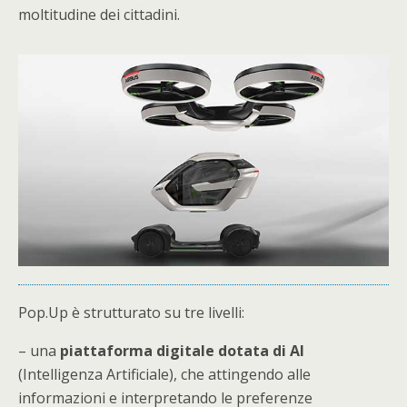
moltitudine dei cittadini.
Pop.Up è strutturato su tre livelli:
– una
piattaforma digitale dotata di AI
(Intelligenza Artificiale), che attingendo alle
informazioni e interpretando le preferenze