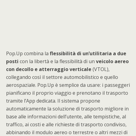
Pop.Up combina la
flessibilità di un’utilitaria a due
posti
con la libertà e la flessibilità di un
veicolo aereo
con decollo e atterraggio verticale
(VTOL),
collegando così il settore automobilistico e quello
aerospaziale. Pop.Up è semplice da usare: i passeggeri
pianificano il proprio viaggio e prenotano il trasporto
tramite l’App dedicata. Il sistema propone
automaticamente la soluzione di trasporto migliore in
base alle informazioni dell’utente, alle tempistiche, al
traffico, ai costi e alle richieste di trasporto condiviso,
abbinando il modulo aereo o terrestre o altri mezzi di