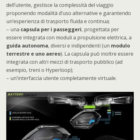
dell’utente, gestisce la complessità del viaggio
proponendo modalità d’uso alternative e garantendo
un’esperienza di trasporto fluida e continua;
– una
capsula per i passeggeri
, progettata per
essere integrata con moduli a propulsione elettrica, a
guida autonoma
, diversi e indipendenti (un
modulo
terrestre e uno aereo
). La capsula può inoltre essere
integrata con altri mezzi di trasporto pubblico (ad
esempio, treni o Hyperloop);
– un’interfaccia utente completamente virtuale.