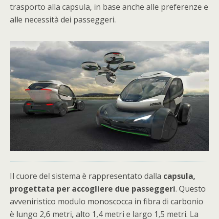
trasporto alla capsula, in base anche alle preferenze e
alle necessità dei passeggeri.
Il cuore del sistema è rappresentato dalla
capsula,
progettata per accogliere due passeggeri
. Questo
avveniristico modulo monoscocca in fibra di carbonio
è lungo 2,6 metri, alto 1,4 metri e largo 1,5 metri. La