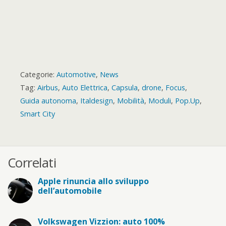
Categorie:
Automotive
,
News
Tag:
Airbus
,
Auto Elettrica
,
Capsula
,
drone
,
Focus
,
Guida autonoma
,
Italdesign
,
Mobilità
,
Moduli
,
Pop.Up
,
Smart City
Correlati
Apple rinuncia allo sviluppo
dell’automobile
Volkswagen Vizzion: auto 100%