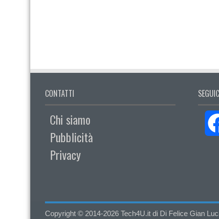
CONTATTI
SEGUIC
Chi siamo
Pubblicità
Privacy
Copyright © 2014-2026 Tech4U.it di Di Felice Gian Luca - 