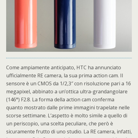
Come ampiamente anticipato, HTC ha annunciato
ufficialmente RE camera, la sua prima action cam. Il
sensore è un CMOS da 1/2,3″ con risoluzione pari a 16
megapixel, abbinato a un’ottica ultra-grandangolare
(146°) F2.8. La forma della action cam conferma
quanto mostrato dalle prime immagini trapelate nelle
scorse settimane. L’aspetto è molto simile a quello di
un periscopio, una scelta peculiare, che però è
sicuramente frutto di uno studio. La RE camera, infatti,